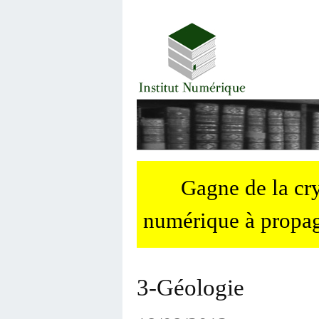
Gagne de la c
numérique à propag
3-Géologie