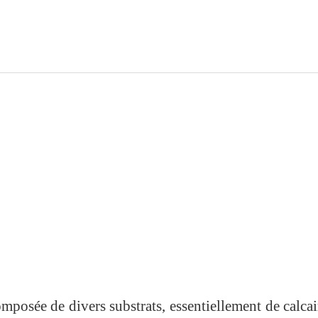
mposée de divers substrats, essentiellement de calcai