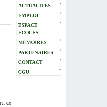
ACTUALITÉS
EMPLOI
ESPACE
ECOLES
MÉMOIRES
PARTENAIRES
CONTACT
CGU
re, de