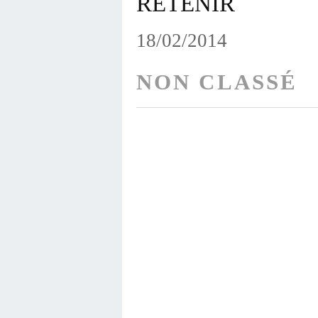
RETENIR
18/02/2014
NON CLASSÉ