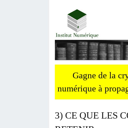
Gagne de la c
numérique à propag
3) CE QUE LES