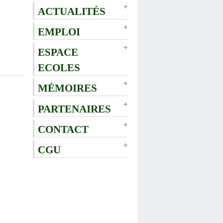
ACTUALITÉS
EMPLOI
ESPACE
ECOLES
MÉMOIRES
PARTENAIRES
CONTACT
CGU