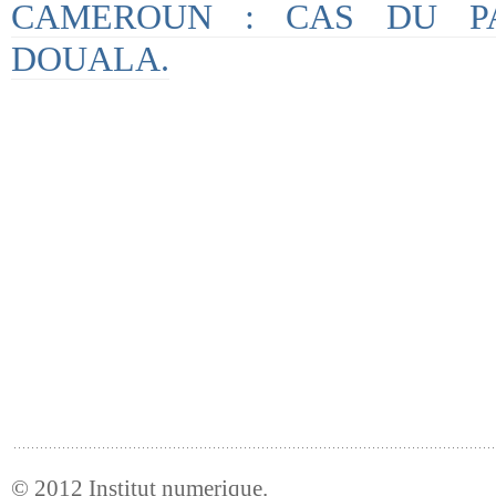
CAMEROUN : CAS DU P
DOUALA.
© 2012
Institut numerique
.