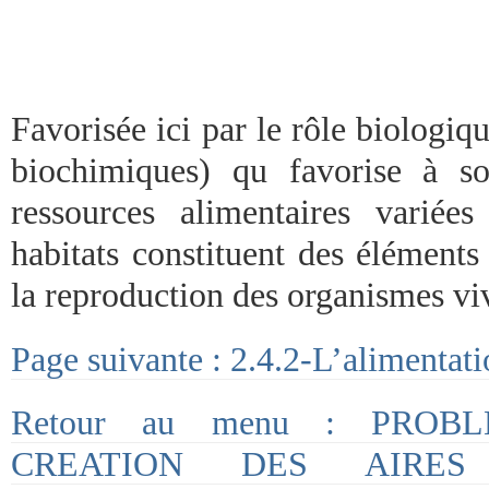
Favorisée ici par le rôle biologiq
biochimiques) qu favorise à s
ressources alimentaires variée
habitats constituent des éléments
la reproduction des organismes vi
Page suivante : 2.4.2-L’alimentat
Retour au menu : PROB
CREATION DES AIRES