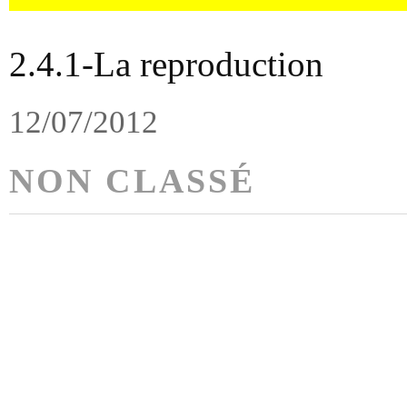
2.4.1-La reproduction
12/07/2012
NON CLASSÉ