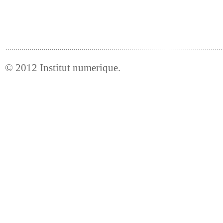
© 2012
Institut numerique
.