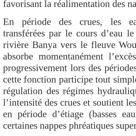
favorisant la réalimentation des n
En période des crues, les eau
transférées par le cours d’eau l
rivière Banya vers le fleuve Wou
absorbe momentanément l’excès 
progressivement lors des périodes
cette fonction participe tout simpl
régulation des régimes hydrauliq
l’intensité des crues et soutient l
en période d’étiage (basses ea
certaines nappes phréatiques superf