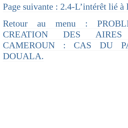
Page suivante : 2.4-L’intérêt lié à 
Retour au menu : PROB
CREATION DES AIRES
CAMEROUN : CAS DU P
DOUALA.