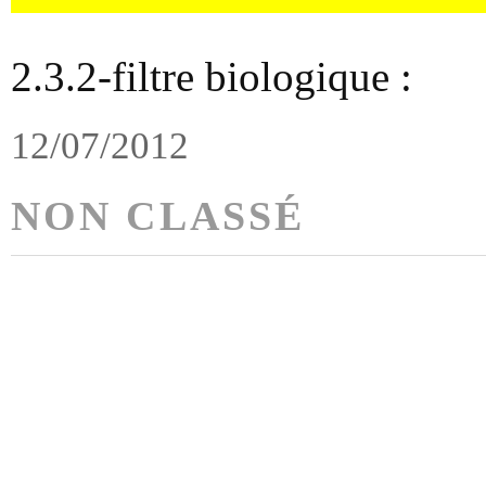
2.3.2-filtre biologique :
12/07/2012
NON CLASSÉ