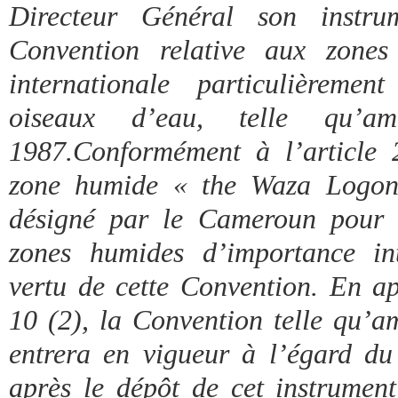
Directeur Général son instru
Convention relative aux zones
internationale particulièreme
oiseaux d’eau, telle qu’
1987.Conformément à l’article 
zone humide « the Waza Logon
désigné par le Cameroun pour f
zones humides d’importance int
vertu de cette Convention. En ap
10 (2), la Convention telle qu’
entrera en vigueur à l’égard d
après le dépôt de cet instrument