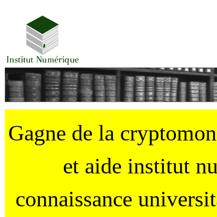
Gagne de la cryptomo
et aide institut 
connaissance universi