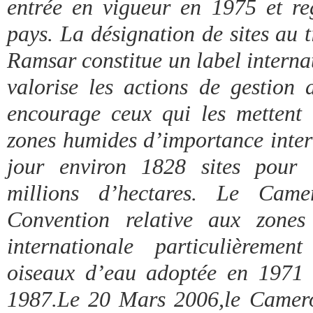
entrée en vigueur en 1975 et r
pays. La désignation de sites au 
Ramsar constitue un label interna
valorise les actions de gestion 
encourage ceux qui les mettent 
zones humides d’importance inter
jour environ 1828 sites pour 
millions d’hectares. Le Ca
Convention relative aux zones
internationale particulièreme
oiseaux d’eau adoptée en 1971
1987.Le 20 Mars 2006,le Camer