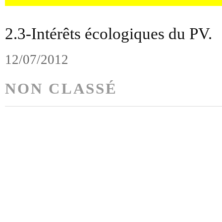
2.3-Intérêts écologiques du PV.
12/07/2012
NON CLASSÉ