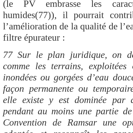
(le PV embrasse les caract
humides(77)), il pourrait cont
l’amélioration de la qualité de l
filtre épurateur :
77 Sur le plan juridique, on d
comme les terrains, exploitées
inondées ou gorgées d’eau douc
façon permanente ou temporaire
elle existe y est dominée par 
pendant au moins une partie de
Convention de Ramsar une opt