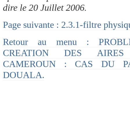
dire le 20 Juillet 2006.
Page suivante : 2.3.1-filtre physiq
Retour au menu : PROB
CREATION DES AIRES
CAMEROUN : CAS DU P
DOUALA.