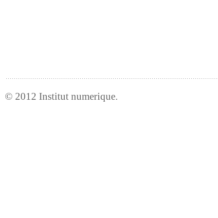
© 2012
Institut numerique
.