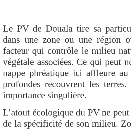
Le PV de Douala tire sa particul
dans une zone ou une région où
facteur qui contrôle le milieu nat
végétale associées. Ce qui peut n
nappe phréatique ici affleure au
profondes recouvrent les terres.
importance singulière.
L’atout écologique du PV ne peut 
de la spécificité de son milieu. 