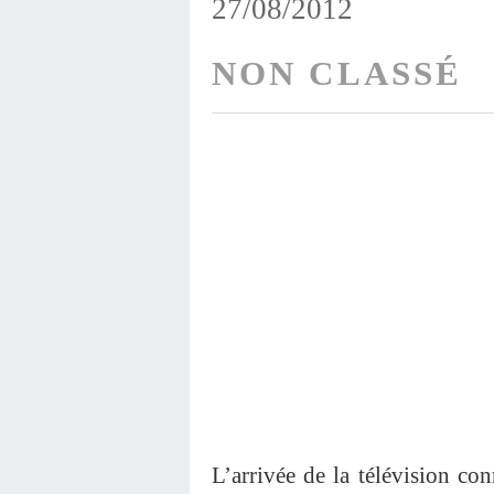
27/08/2012
NON CLASSÉ
L’arrivée de la télévision co