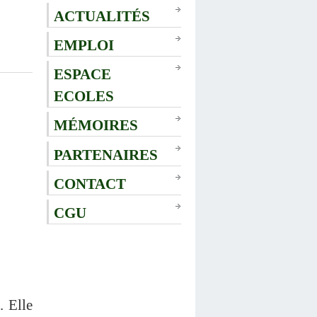
ACTUALITÉS
EMPLOI
ESPACE
ECOLES
MÉMOIRES
PARTENAIRES
CONTACT
CGU
. Elle