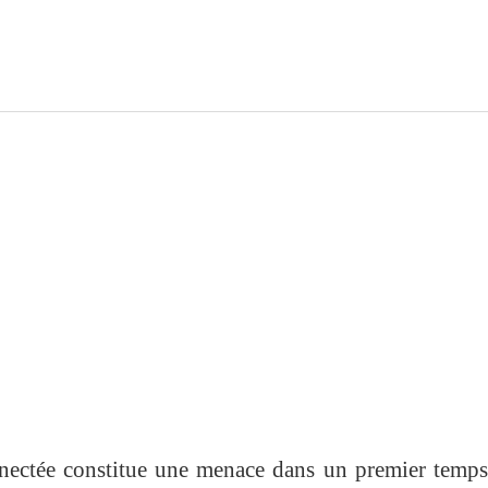
nnectée constitue une menace dans un premier temps