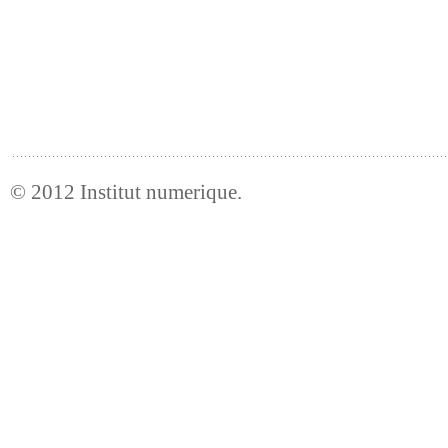
© 2012
Institut numerique
.