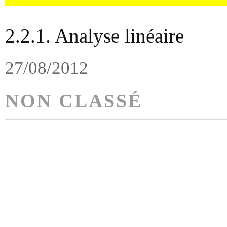
2.2.1. Analyse linéaire
27/08/2012
NON CLASSÉ