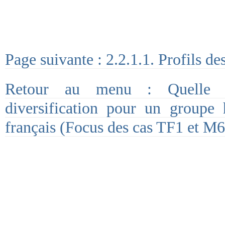
Page suivante : 2.2.1.1. Profils de
Retour au menu : Quelle p
diversification pour un groupe h
français (Focus des cas TF1 et M6