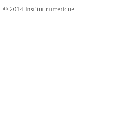
© 2014
Institut numerique
.