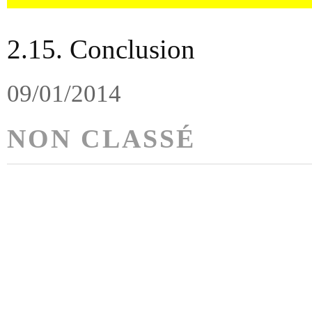
2.15. Conclusion
09/01/2014
NON CLASSÉ