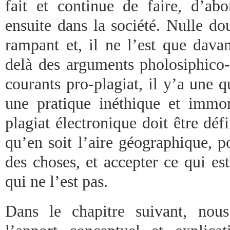
fait et continue de faire, d’abo
ensuite dans la société. Nulle d
rampant et, il ne l’est que dava
delà des arguments pholosiphico-c
courants pro-plagiat, il y’a une 
une pratique inéthique et immora
plagiat électronique doit être défi
qu’en soit l’aire géographique, p
des choses, et accepter ce qui est
qui ne l’est pas.
Dans le chapitre suivant, nous