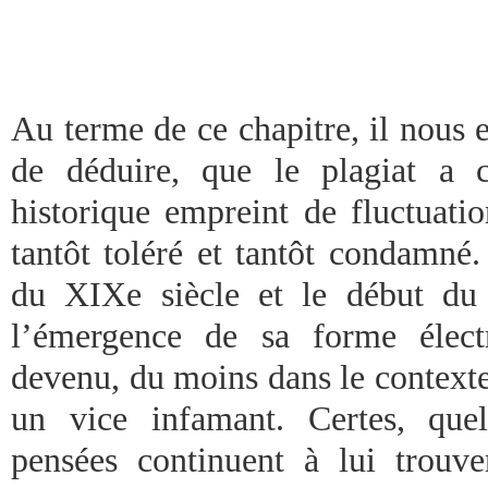
Au terme de ce chapitre, il nous es
de déduire, que le plagiat a
historique empreint de fluctuation
tantôt toléré et tantôt condamné.
du XIXe siècle et le début d
l’émergence de sa forme électr
devenu, du moins dans le context
un vice infamant. Certes, que
pensées continuent à lui trouve