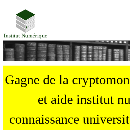
Gagne de la cryptomo
et aide institut 
connaissance universi