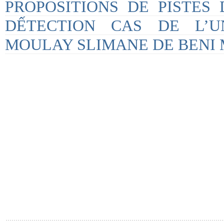
PROPOSITIONS DE PISTES
DẾTECTION CAS DE L’UN
MOULAY SLIMANE DE BENI