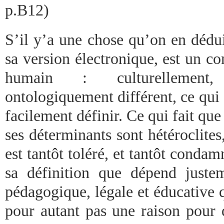
p.B12)
S’il y’a une chose qu’on en déduit
sa version électronique, est un co
humain : culturellement,
ontologiquement différent, ce qui f
facilement définir. Ce qui fait que
ses déterminants sont hétéroclites,
est tantôt toléré, et tantôt condam
sa définition que dépend juste
pédagogique, légale et éducative q
pour autant pas une raison pour 