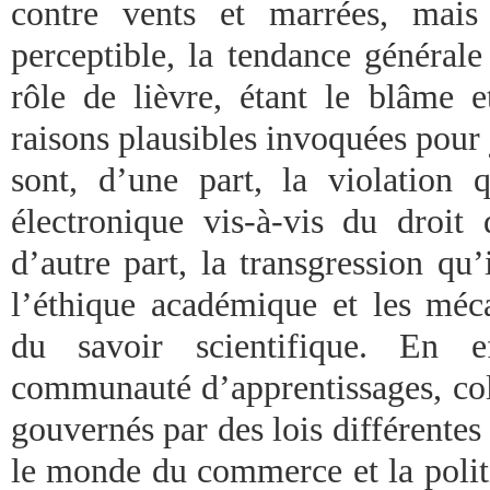
contre vents et marrées, mais
perceptible, la tendance général
rôle de lièvre, étant le blâme 
raisons plausibles invoquées pour 
sont, d’une part, la violation q
électronique vis-à-vis du droit 
d’autre part, la transgression qu’
l’éthique académique et les méc
du savoir scientifique. En 
communauté d’apprentissages, coll
gouvernés par des lois différentes
le monde du commerce et la polit