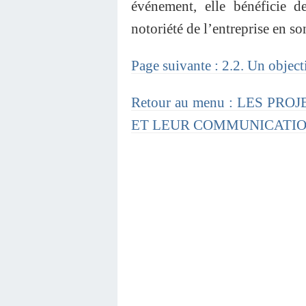
événement, elle bénéficie d
notoriété de l’entreprise en s
Page suivante : 2.2. Un objecti
Retour au menu : LES P
ET LEUR COMMUNICATI