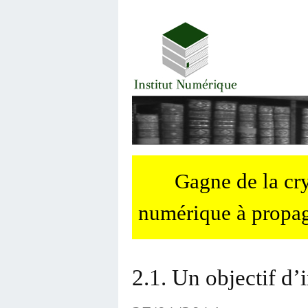
Gagne de la c
numérique à propag
2.1. Un objectif d’