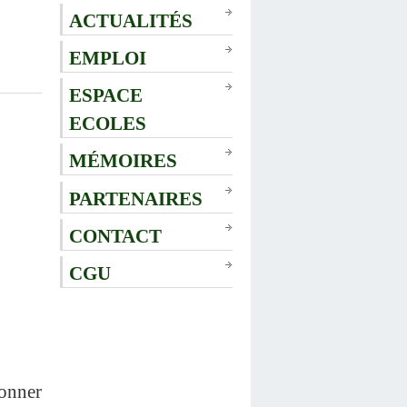
ACTUALITÉS
EMPLOI
ESPACE
ECOLES
MÉMOIRES
PARTENAIRES
CONTACT
CGU
donner