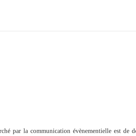
erché par la communication évènementielle est de 