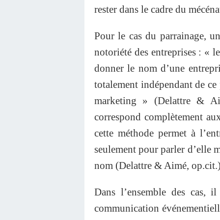
rester dans le cadre du mécénat
Pour le cas du parrainage, u
notoriété des entreprises : « 
donner le nom d’une entrepr
totalement indépendant de ce 
marketing » (Delattre & Ai
correspond complètement aux 
cette méthode permet à l’ent
seulement pour parler d’elle m
nom (Delattre & Aimé, op.cit.)
Dans l’ensemble des cas, i
communication événementielle,