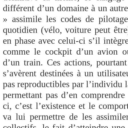
différent d’un domaine à un autre
» assimile les codes de pilota
quotidien (vélo, voiture peut être)
en phase avec celui-ci s’il intè
comme le cockpit d’un avion ou
d’un train. Ces actions, pourtant
s’avèrent destinées à un utilisate
pas reproductibles par l’individu l
permettant pas d’en comprendre 
ci, c’est l’existence et le comp
va lui permettre de les assimile
collectifs, le fait d’atteindre une