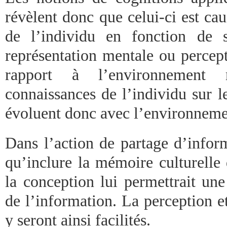
révèlent donc que celui-ci est cau
de l’individu en fonction de 
représentation mentale ou percept
rapport à l’environnement
connaissances de l’individu sur l
évoluent donc avec l’environnemen
Dans l’action de partage d’inform
qu’inclure la mémoire culturelle d
la conception lui permettrait un
de l’information. La perception et
y seront ainsi facilités.