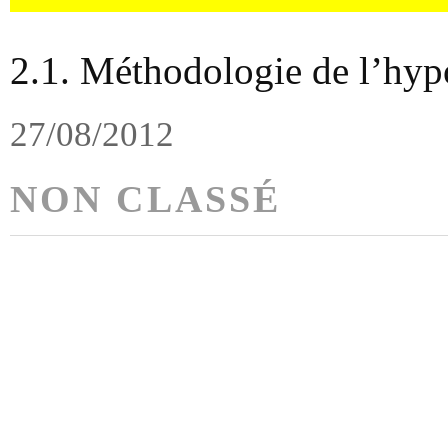
2.1. Méthodologie de l’hyp
27/08/2012
NON CLASSÉ