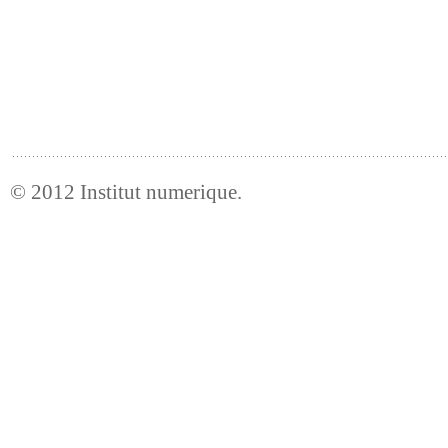
© 2012
Institut numerique
.