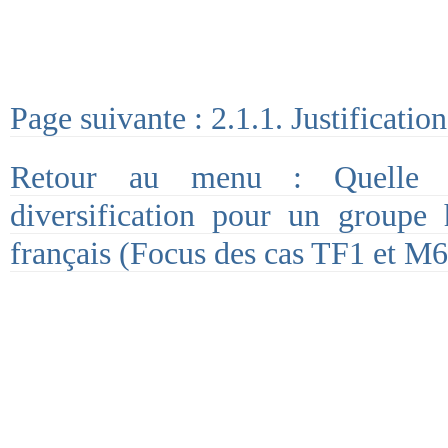
Page suivante : 2.1.1. Justificatio
Retour au menu : Quelle p
diversification pour un groupe h
français (Focus des cas TF1 et M6