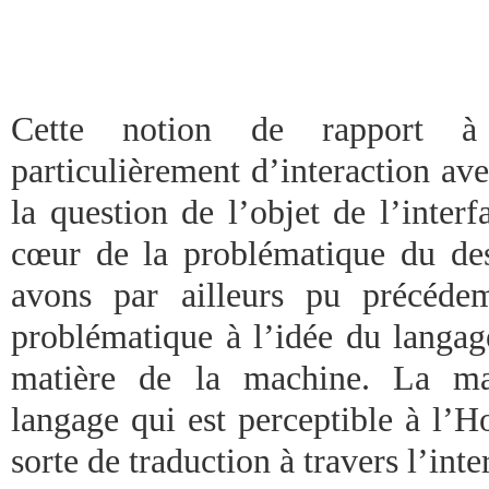
Cette notion de rapport à 
particulièrement d’interaction a
la question de l’objet de l’interf
cœur de la problématique du de
avons par ailleurs pu précéde
problématique à l’idée du langage
matière de la machine. La mat
langage qui est perceptible à l’
sorte de traduction à travers l’inte