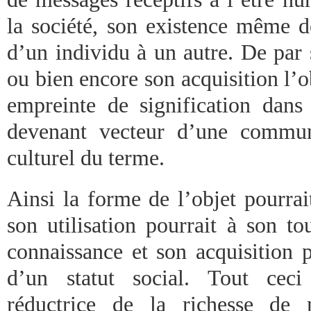
la société, son existence même d
d’un individu à un autre. De par 
ou bien encore son acquisition l’
empreinte de signification dans 
devenant vecteur d’une commun
culturel du terme.
Ainsi la forme de l’objet pourrait
son utilisation pourrait à son t
connaissance et son acquisition p
d’un statut social. Tout ceci 
réductrice de la richesse de 