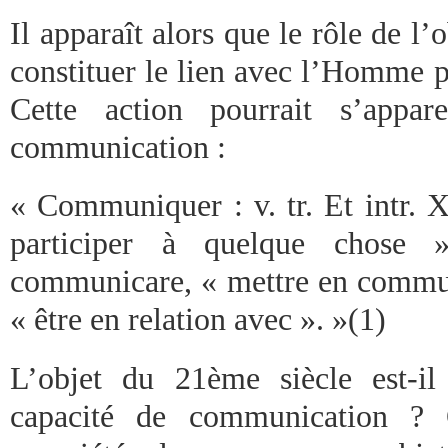
Il apparaît alors que le rôle de l’o
constituer le lien avec l’Homme p
Cette action pourrait s’appa
communication :
« Communiquer : v. tr. Et intr. X
participer à quelque chose 
communicare, « mettre en commu
« être en relation avec ». »(1)
L’objet du 21ème siècle est-il
capacité de communication ? Q