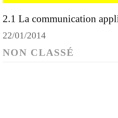
2.1 La communication appli
22/01/2014
NON CLASSÉ