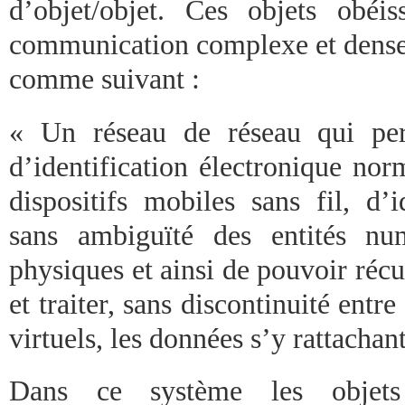
d’objet/objet. Ces objets obé
communication complexe et dense q
comme suivant :
« Un réseau de réseau qui per
d’identification électronique norm
dispositifs mobiles sans fil, d’i
sans ambiguïté des entités nu
physiques et ainsi de pouvoir récup
et traiter, sans discontinuité entr
virtuels, les données s’y rattachant
Dans ce système les objet