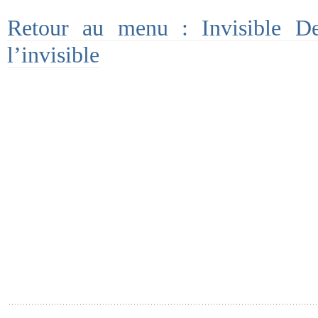
Retour au menu : Invisible De
l’invisible