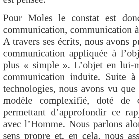
Pour Moles le constat est donc
communication, communication à d
A travers ses écrits, nous avons 
communication appliquée à l’obje
plus « simple ». L’objet en lui-
communication induite. Suite à 
technologies, nous avons vu que 
modèle complexifié, doté de c
permettant d’approfondir ce ra
avec l’Homme. Nous parlons alo
sens propre et, en cela, nous ass