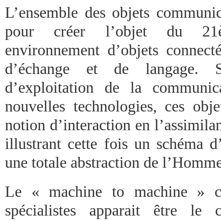
L’ensemble des objets communic
pour créer l’objet du 21è
environnement d’objets connect
d’échange et de langage. S
d’exploitation de la communic
nouvelles technologies, ces obje
notion d’interaction en l’assimilan
illustrant cette fois un schéma d
une totale abstraction de l’Homme
Le « machine to machine » 
spécialistes apparait être le