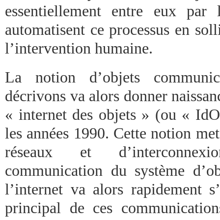
essentiellement entre eux par 
automatisent ce processus en soll
l’intervention humaine.
La notion d’objets communi
décrivons va alors donner naissanc
« internet des objets » (ou « IdO
les années 1990. Cette notion met
réseaux et d’interconnexi
communication du système d’obj
l’internet va alors rapidement 
principal de ces communicatio