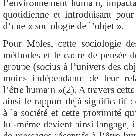
l’environnement humain, impactan
quotidienne et introduisant pour
d’une « sociologie de l’objet ».
Pour Moles, cette sociologie de
méthodes et le cadre de pensée de
groupe (socius à l’univers des ob
moins indépendante de leur rela
l’être humain »(2). A travers cette
ainsi le rapport déjà significatif
à la société et cette proximité qu’
lui-même devient ainsi langage, i
de messages réceptifs à l’être h