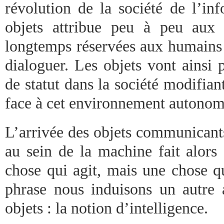
révolution de la société de l’inf
objets attribue peu à peu aux 
longtemps réservées aux humains 
dialoguer. Les objets vont ainsi
de statut dans la société modifia
face à cet environnement autono
L’arrivée des objets communicants
au sein de la machine fait alors
chose qui agit, mais une chose qu
phrase nous induisons un autre
objets : la notion d’intelligence.