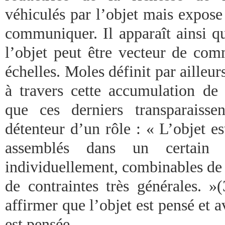
véhiculés par l’objet mais expose 
communiquer. Il apparaît ainsi 
l’objet peut être vecteur de com
échelles. Moles définit par ailleu
à travers cette accumulation de
que ces derniers transparaisse
détenteur d’un rôle : « L’objet 
assemblés dans un certain or
individuellement, combinables de 
de contraintes très générales. »
affirmer que l’objet est pensé et
est pensée.