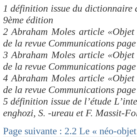
1 définition issue du dictionnaire
9ème édition
2 Abraham Moles article «Objet
de la revue Communications page 
3 Abraham Moles article «Objet
de la revue Communications page 
4 Abraham Moles article «Objet
de la revue Communications page 
5 définition issue de l’étude L’inte
enghozi, S. -ureau et F. Massit-Fo
Page suivante : 2.2 Le « néo-objet 