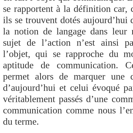
se rapportent à la définition car
ils se trouvent dotés aujourd’hui 
la notion de langage dans leur
sujet de l’action n’est ainsi
l’objet, qui se rapproche du 
aptitude de communication. Ce
permet alors de marquer une di
d’aujourd’hui et celui évoqué 
véritablement passés d’une comm
communication comme nous l’en
du terme.