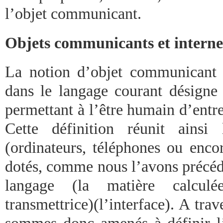
l’objet communicant.
Objets communicants et internet
La notion d’objet communicant 
dans le langage courant désigne 
permettant à l’être humain d’entre
Cette définition réunit ainsi
(ordinateurs, téléphones ou enco
dotés, comme nous l’avons précé
langage (la matière calcul
transmettrice)(l’interface). A trav