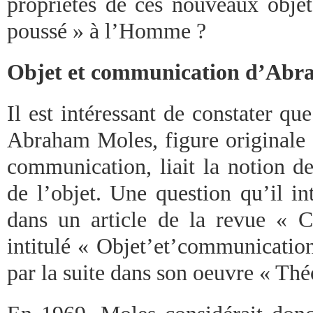
propriétés de ces nouveaux objet
poussé » à l’Homme ?
Objet et communication d’Abr
Il est intéressant de constater qu
Abraham Moles, figure originale 
communication, liait la notion d
de l’objet. Une question qu’il in
dans un article de la revue « 
intitulé « Objet’et’communication
par la suite dans son oeuvre « Thé