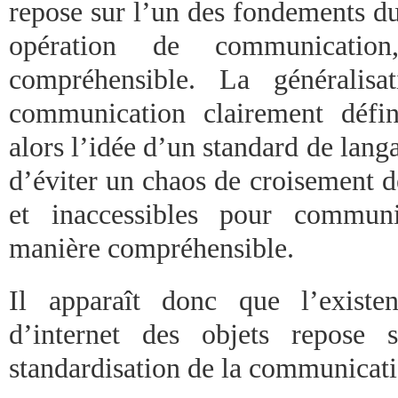
repose sur l’un des fondements d
opération de communicatio
compréhensible. La généralisa
communication clairement défin
alors l’idée d’un standard de lang
d’éviter un chaos de croisement d
et inaccessibles pour communi
manière compréhensible.
Il apparaît donc que l’exist
d’internet des objets repose 
standardisation de la communicatio