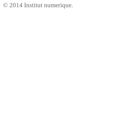
© 2014
Institut numerique
.