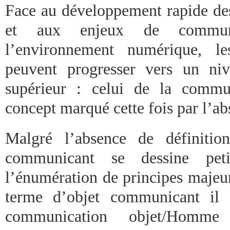
Face au développement rapide des
et aux enjeux de communi
l’environnement numérique, le
peuvent progresser vers un ni
supérieur : celui de la commu
concept marqué cette fois par l’
Malgré l’absence de définition
communicant se dessine pet
l’énumération de principes majeu
terme d’objet communicant il 
communication objet/Homme