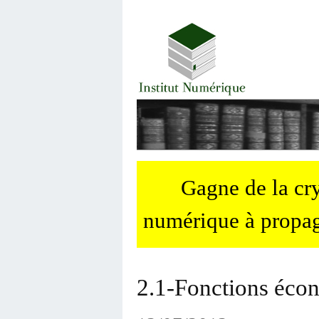
Gagne de la c
numérique à propag
2.1-Fonctions éco