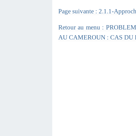
Page suivante : 2.1.1-Approche
Retour au menu : PROBL
AU CAMEROUN : CAS DU 