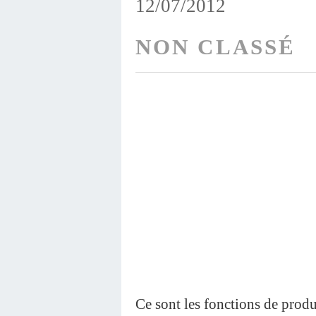
12/07/2012
NON CLASSÉ
Ce sont les fonctions de produ