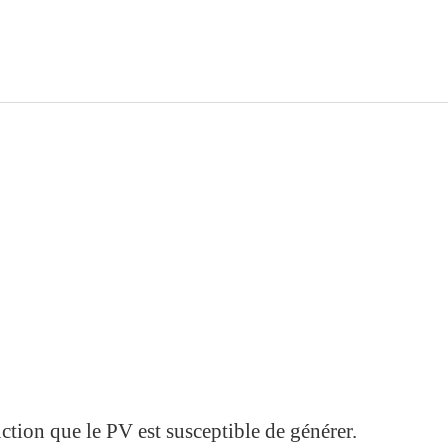
ction que le PV est susceptible de générer.