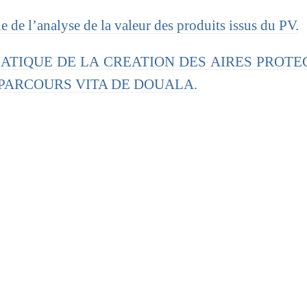
 de l’analyse de la valeur des produits issus du PV.
EMATIQUE DE LA CREATION DES AIRES PROTE
PARCOURS VITA DE DOUALA.