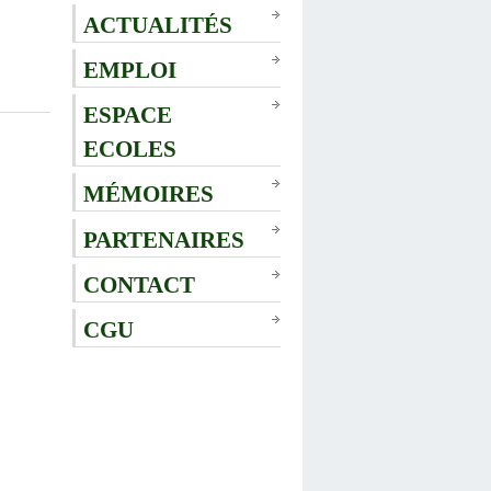
ACTUALITÉS
EMPLOI
ESPACE
ECOLES
MÉMOIRES
PARTENAIRES
CONTACT
CGU