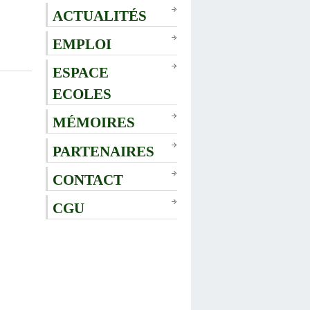
ACTUALITÉS
EMPLOI
ESPACE
ECOLES
MÉMOIRES
PARTENAIRES
CONTACT
CGU