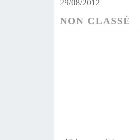
29/08/2012
NON CLASSÉ