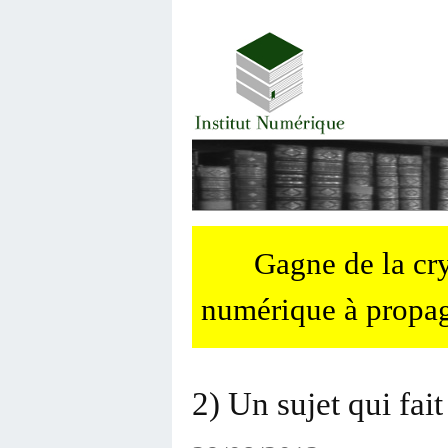
Gagne de la c
numérique à propag
2) Un sujet qui fait 