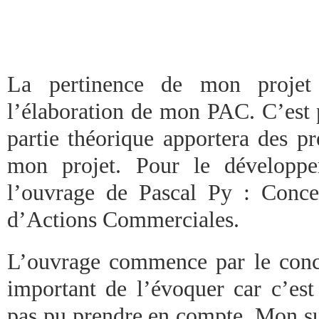
La pertinence de mon projet 
l’élaboration de mon PAC. C’est 
partie théorique apportera des pr
mon projet. Pour le développe
l’ouvrage de Pascal Py : Conce
d’Actions Commerciales.
L’ouvrage commence par le conce
important de l’évoquer car c’est
pas pu prendre en compte. Mon su