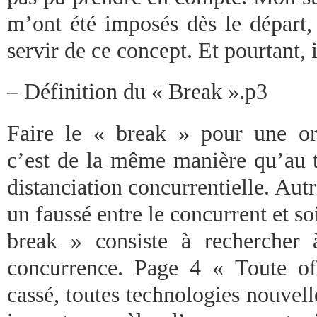
m’ont été imposés dès le départ,
servir de ce concept. Et pourtant, 
– Définition du « Break ».p3
Faire le « break » pour une or
c’est de la même manière qu’au te
distanciation concurrentielle. Autr
un faussé entre le concurrent et soi
break » consiste à rechercher 
concurrence. Page 4 « Toute off
cassé, toutes technologies nouvelle