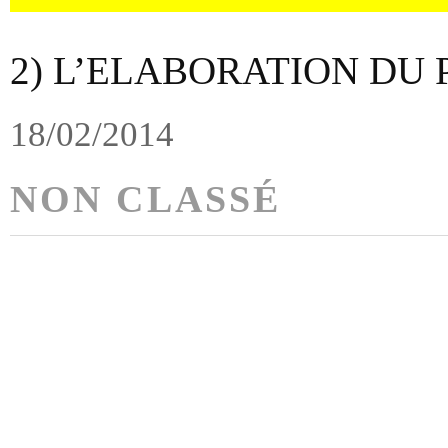
2) L’ELABORATION DU 
18/02/2014
NON CLASSÉ