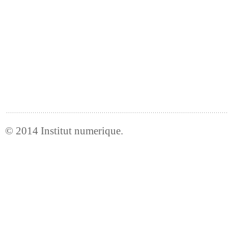
© 2014
Institut numerique
.