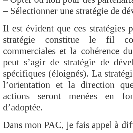
– Sélectionner une stratégie de d
Il est évident que ces stratégies
stratégie constitue le fil c
commerciales et la cohérence d
peut s’agir de stratégie de déve
spécifiques (éloignés). La stratégi
l’orientation et la direction 
actions seront menées en fon
d’adoptée.
Dans mon PAC, je fais appel à dif