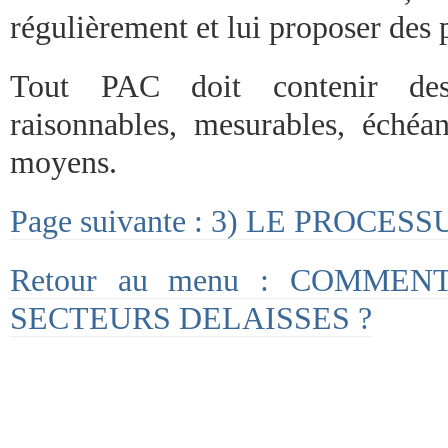
régulièrement et lui proposer des p
Tout PAC doit contenir des 
raisonnables, mesurables, échéan
moyens.
Page suivante : 3) LE PROCE
Retour au menu : COMME
SECTEURS DELAISSES ?