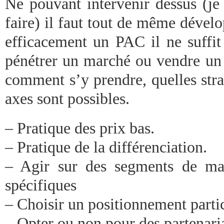
Ne pouvant intervenir dessus (je 
faire) il faut tout de même dévelo
efficacement un PAC il ne suffit
pénétrer un marché ou vendre un a
comment s’y prendre, quelles stra
axes sont possibles.
– Pratique des prix bas.
– Pratique de la différenciation.
– Agir sur des segments de mar
spécifiques
– Choisir un positionnement partic
– Opter ou non pour des partenaria