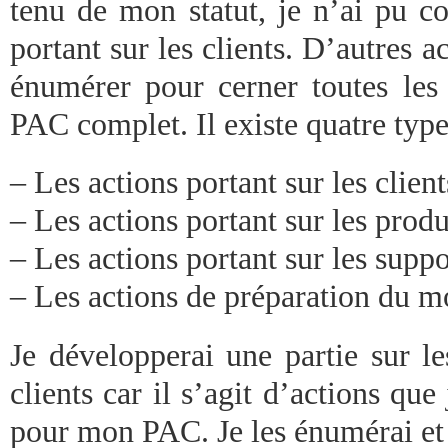
tenu de mon statut, je n’ai pu c
portant sur les clients. D’autres ac
énumérer pour cerner toutes les 
PAC complet. Il existe quatre type
– Les actions portant sur les client
– Les actions portant sur les produ
– Les actions portant sur les sup
– Les actions de préparation du 
Je développerai une partie sur le
clients car il s’agit d’actions que
pour mon PAC. Je les énumérai et l