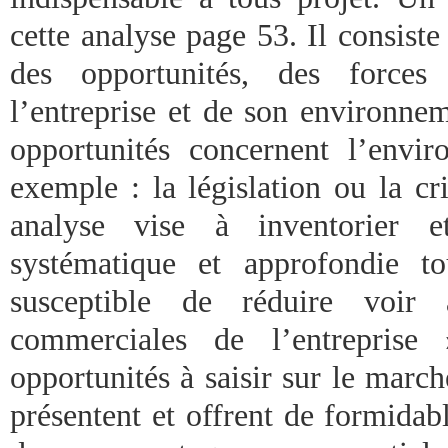
cette analyse page 53. Il consist
des opportunités, des forces
l’entreprise et de son environne
opportunités concernent l’envir
exemple : la législation ou la c
analyse vise à inventorier 
systématique et approfondie t
susceptible de réduire voir a
commerciales de l’entreprise
opportunités à saisir sur le marc
présentent et offrent de formidab