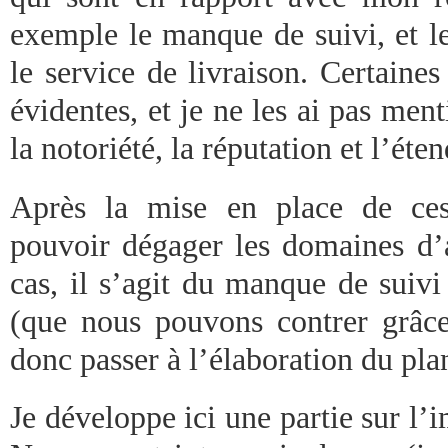
exemple le manque de suivi, et l
le service de livraison. Certain
évidentes, et je ne les ai pas me
la notoriété, la réputation et l’ét
Après la mise en place de ces
pouvoir dégager les domaines d
cas, il s’agit du manque de suivi
(que nous pouvons contrer grâce 
donc passer à l’élaboration du pla
Je développe ici une partie sur l’i