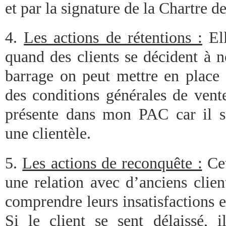
et par la signature de la Chartre de
4.
Les actions de rétentions :
Ell
quand des clients se décident à n
barrage on peut mettre en place 
des conditions générales de vente
présente dans mon PAC car il s’
une clientèle.
5.
Les actions de reconquête :
Cet
une relation avec d’anciens clien
comprendre leurs insatisfactions et
Si le client se sent délaissé, i