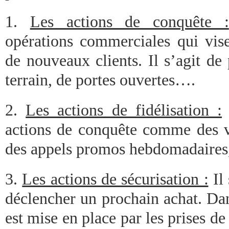
1.
Les actions de conquête :
opérations commerciales qui vise
de nouveaux clients. Il s’agit de
terrain, de portes ouvertes….
2.
Les actions de fidélisation :
actions de conquête comme des vis
des appels promos hebdomadaires, 
3.
Les actions de sécurisation :
Il 
déclencher un prochain achat. Da
est mise en place par les prises 