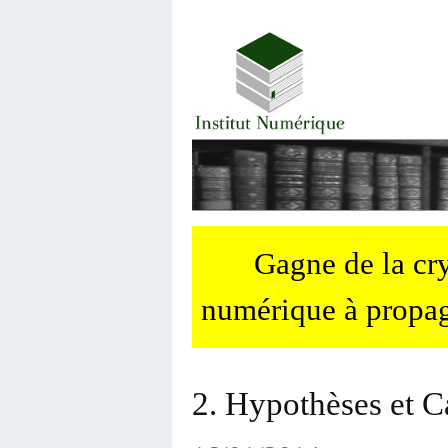
Gagne de la c
numérique à propag
2. Hypothèses et C