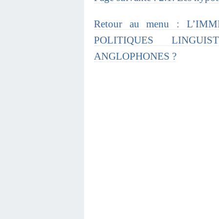
Retour au menu : L’I
POLITIQUES LINGUI
ANGLOPHONES ?