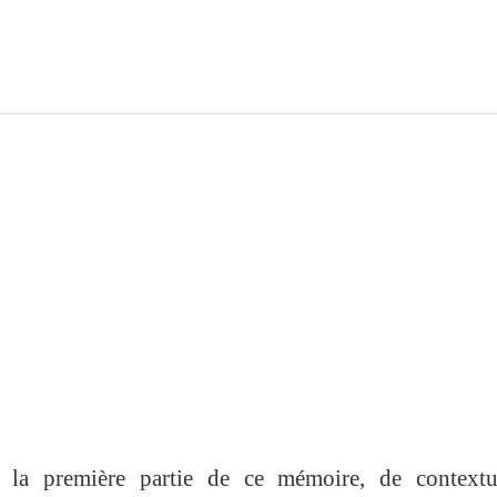
 la première partie de ce mémoire, de contextua