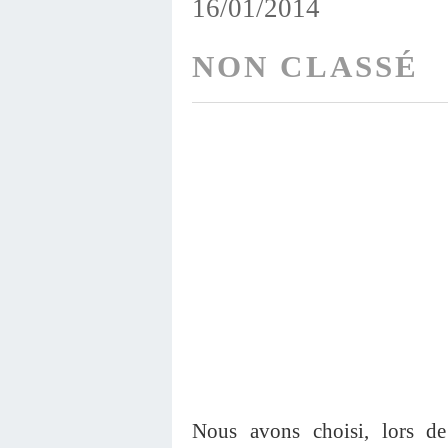
16/01/2014
NON CLASSÉ
Nous avons choisi, lors de