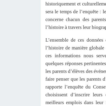
historiquement et culturelleme
sera le temps de l’enquête : 
concerne chacun des parents
l’histoire à travers leur biogra
L’ensemble de ces données e
l’histoire de manière globale
ces informations nous serv
quelques réponses pertinentes
les parents d’élèves des évén
faire penser que les parents 
rapporte l’enquête du Consei
choisissent d’inscrire leur
meilleurs emplois dans leur 