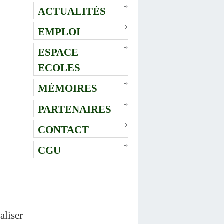
ACTUALITÉS
EMPLOI
ESPACE
ECOLES
MÉMOIRES
PARTENAIRES
CONTACT
CGU
liser