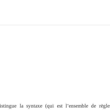
stingue la syntaxe (qui est l’ensemble de règle