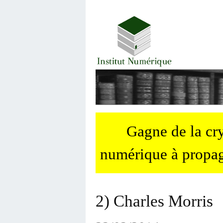
Gagne de la c
numérique à propag
2) Charles Morris