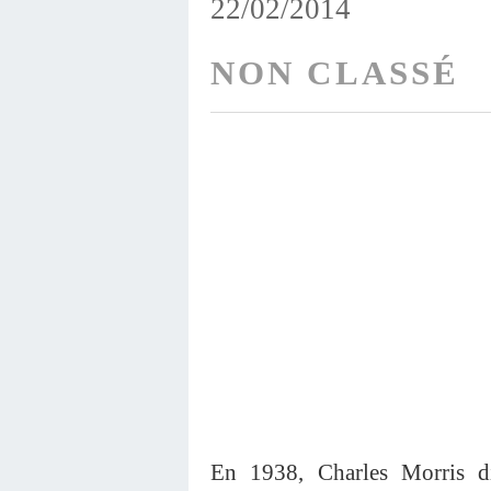
22/02/2014
NON CLASSÉ
En 1938, Charles Morris di