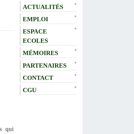
ACTUALITÉS
EMPLOI
ESPACE
ECOLES
MÉMOIRES
PARTENAIRES
CONTACT
CGU
s qui