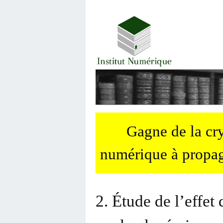
Gagne de la c
numérique à propag
2. Étude de l’effe