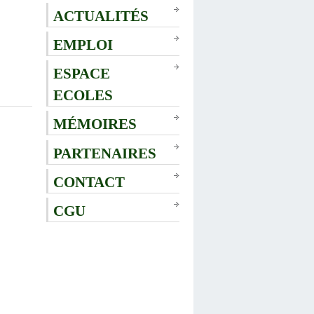
ACTUALITÉS
EMPLOI
ESPACE
ECOLES
MÉMOIRES
PARTENAIRES
CONTACT
CGU