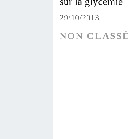
sur la glycémie
29/10/2013
NON CLASSÉ