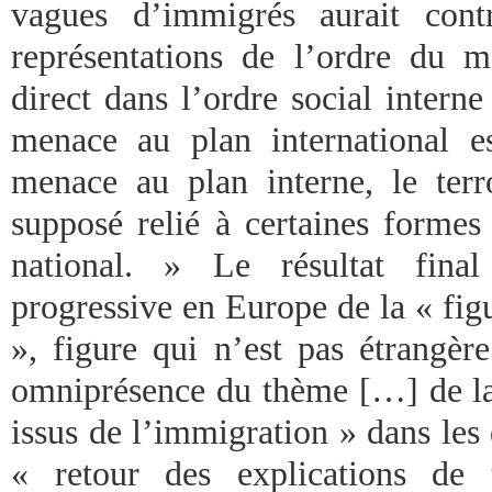
vagues d’immigrés aurait con
représentations de l’ordre du 
direct dans l’ordre social intern
menace au plan international e
menace au plan interne, le terro
supposé relié à certaines formes
national. » Le résultat final
progressive en Europe de la « fig
», figure qui n’est pas étrangèr
omniprésence du thème […] de la
issus de l’immigration » dans les 
« retour des explications de 