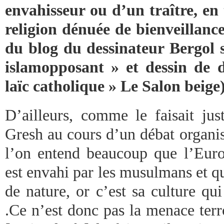
envahisseur ou d’un traître, en 
religion dénuée de bienveillance
du blog du dessinateur Bergol 
islamopposant » et dessin de d
laïc catholique » Le Salon beige)
D’ailleurs, comme le faisait ju
Gresh au cours d’un débat organis
l’on entend beaucoup que l’Euro
est envahi par les musulmans et qu
de nature, or c’est sa culture qu
.Ce n’est donc pas la menace terr