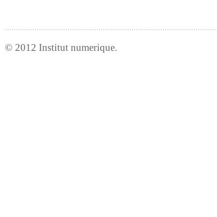
© 2012
Institut numerique
.