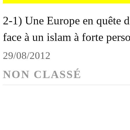
2-1) Une Europe en quête d’
face à un islam à forte perso
29/08/2012
NON CLASSÉ