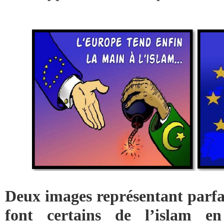
Deux images représentant parfa
font certains de l’islam e