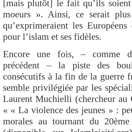
[mais plutôt] le fait qu’ils soien
moeurs ». Ainsi, ce serait plus 
qu’exprimeraient les Européens 
pour l’islam et ses fidèles.
Encore une fois, – comme déc
précédent – la piste des boul
consécutifs à la fin de la guerre 
semble privilégiée par les spécia
Laurent Muchielli (chercheur au
« « La violence des jeunes » : pe
morales au tournant du 20ème