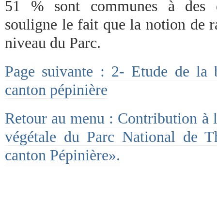
51 % sont communes à des deg
souligne le fait que la notion de r
niveau du Parc.
Page suivante : 2- Etude de la b
canton pépinière
Retour au menu : Contribution à l
végétale du Parc National de 
canton Pépinière».