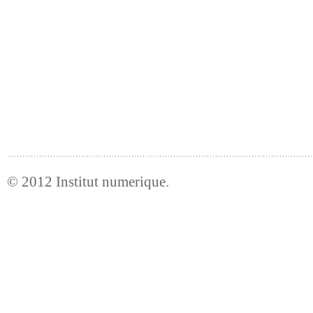
© 2012
Institut numerique
.