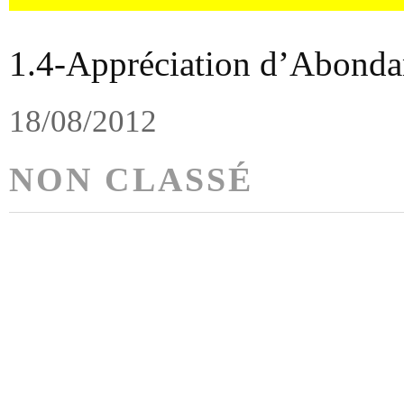
1.4-Appréciation d’Abonda
18/08/2012
NON CLASSÉ