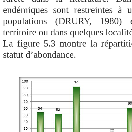
endémiques sont restreintes à 
populations (DRURY, 1980) 
territoire ou dans quelques localité
La figure 5.3 montre la répartit
statut d’abondance.