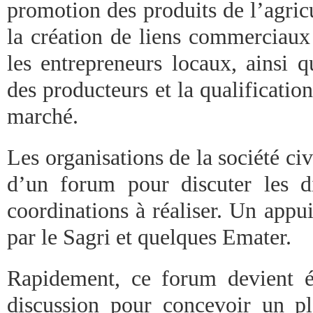
promotion des produits de l’agricu
la création de liens commerciaux 
les entrepreneurs locaux, ainsi q
des producteurs et la qualificatio
marché.
Les organisations de la société civ
d’un forum pour discuter les d
coordinations à réaliser. Un appu
par le Sagri et quelques Emater.
Rapidement, ce forum devient 
discussion pour concevoir un pla