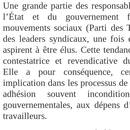
Une grande partie des responsa
l’État et du gouvernement fé
mouvements sociaux (Parti des Tr
des leaders syndicaux, une fois 
aspirent à être élus. Cette tenda
contestatrice et revendicative
Elle a pour conséquence, ce
implication dans les processus de
adhésion souvent incondition
gouvernementales, aux dépens d’
travailleurs.