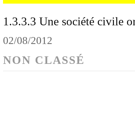
1.3.3.3 Une société civile o
02/08/2012
NON CLASSÉ