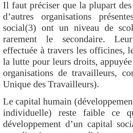
Il faut préciser que la plupart de
d’autres organisations présen
social(3) ont un niveau de sco
rarement le secondaire. Leur
effectuée à travers les officines, l
la lutte pour leurs droits, appuy
organisations de travailleurs,
Unique des Travailleurs).
Le capital humain (développement
individuelle) reste faible ce 
développement d’un capital socia