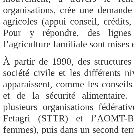
organisations, crée une demande 
agricoles (appui conseil, crédits
Pour y répondre, des lignes
l’agriculture familiale sont mises 
À partir de 1990, des structures
société civile et les différents
apparaissent, comme les conseils
et de la sécurité alimentaire.
plusieurs organisations fédérat
Fetagri (STTR) et l’AOMT-B
femmes), puis dans un second tem