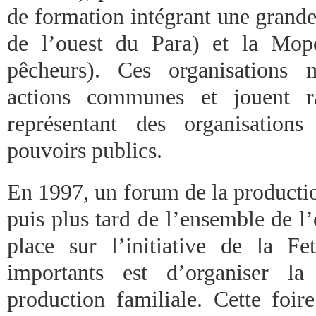
de formation intégrant une grande
de l’ouest du Para) et la Mop
pêcheurs). Ces organisations
actions communes et jouent r
représentant des organisation
pouvoirs publics.
En 1997, un forum de la producti
puis plus tard de l’ensemble de l
place sur l’initiative de la Fe
importants est d’organiser la
production familiale. Cette foire