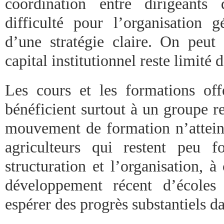
coordination entre dirigeants 
difficulté pour l’organisation g
d’une stratégie claire. On peut 
capital institutionnel reste limité d
Les cours et les formations off
bénéficient surtout à un groupe re
mouvement de formation n’atteint
agriculteurs qui restent peu 
structuration et l’organisation, à 
développement récent d’écoles 
espérer des progrès substantiels d