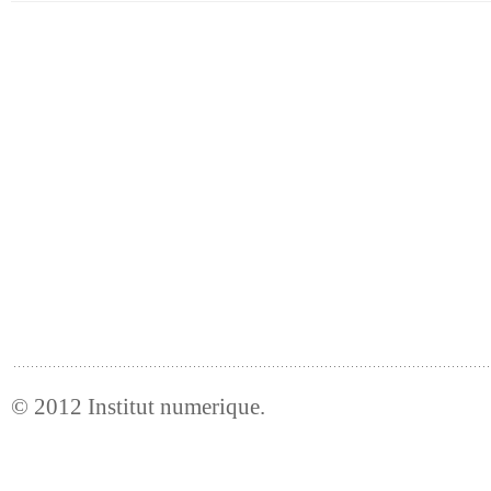
© 2012
Institut numerique
.