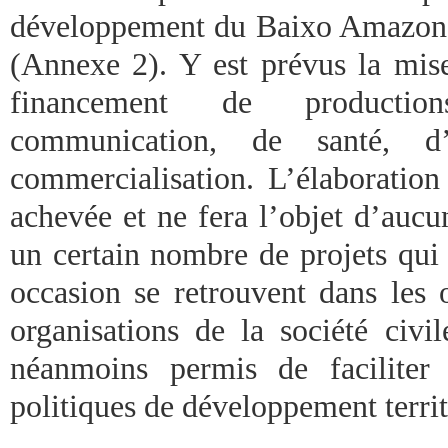
développement du Baixo Amazona
(Annexe 2). Y est prévus la mise
financement de production
communication, de santé, d’i
commercialisation. L’élaboration
achevée et ne fera l’objet d’aucu
un certain nombre de projets qui 
occasion se retrouvent dans les o
organisations de la société civi
néanmoins permis de faciliter
politiques de développement territ