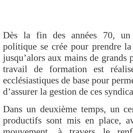
Dès la fin des années 70, un
politique se crée pour prendre la
jusqu’alors aux mains de grands p
travail de formation est réal
ecclésiastiques de base pour perm
d’assurer la gestion de ces syndica
Dans un deuxième temps, un cer
productifs sont mis en place, 
mouvement, à travers le renf