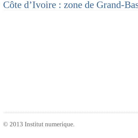
Côte d’Ivoire : zone de Grand-Ba
© 2013
Institut numerique
.