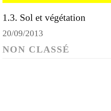
1.3. Sol et végétation
20/09/2013
NON CLASSÉ