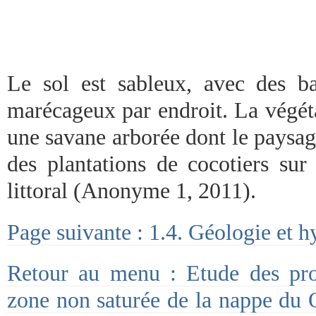
Le sol est sableux, avec des b
marécageux par endroit. La végét
une savane arborée dont le paysag
des plantations de cocotiers sur
littoral (Anonyme 1, 2011).
Page suivante : 1.4. Géologie et 
Retour au menu : Etude des pro
zone non saturée de la nappe du 