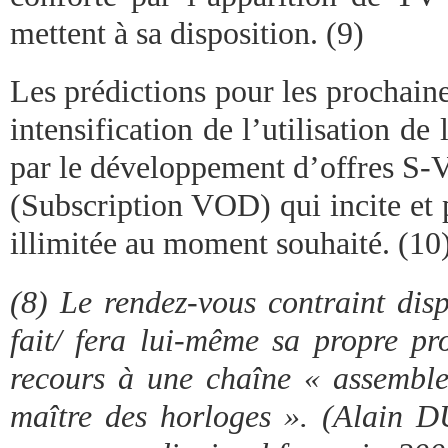
mettent à sa disposition. (9)
Les prédictions pour les prochain
intensification de l’utilisation d
par le développement d’offres S
(Subscription VOD) qui incite et
illimitée au moment souhaité. (10
(8) Le rendez-vous contraint disp
fait/ fera lui-même sa propre p
recours à une chaîne « assembl
maître des horloges ». (Alain