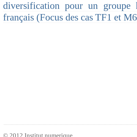
diversification pour un groupe h
français (Focus des cas TF1 et M6
© 2012
Institut numerique
.