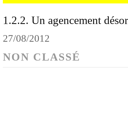
1.2.2. Un agencement désor
27/08/2012
NON CLASSÉ