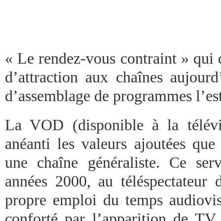
« Le rendez-vous contraint » qui 
d’attraction aux chaînes aujourd
d’assemblage de programmes l’est 
La VOD (disponible à la télévi
anéanti les valeurs ajoutées que
une chaîne généraliste. Ce ser
années 2000, au téléspectateur
propre emploi du temps audiovisu
conforté par l’apparition de TV