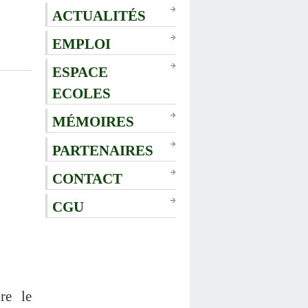
ACTUALITÉS
EMPLOI
ESPACE
ECOLES
MÉMOIRES
PARTENAIRES
CONTACT
CGU
re le