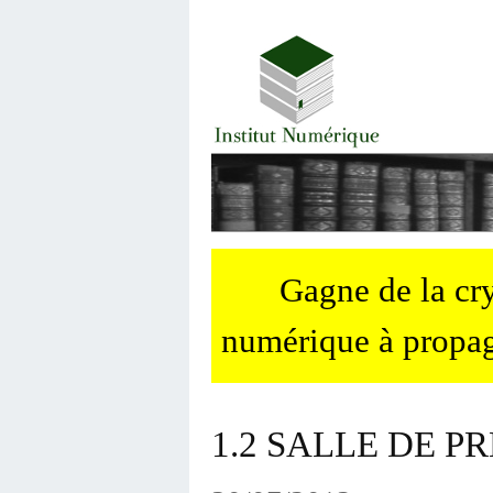
Gagne de la c
numérique à propag
1.2 SALLE DE 