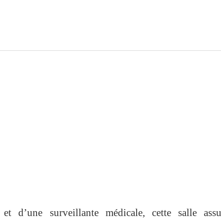
t d’une surveillante médicale, cette salle assu