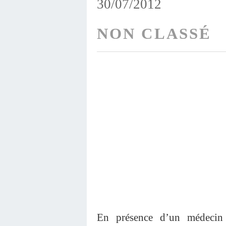
30/07/2012
NON CLASSÉ
En présence d’un médecin e