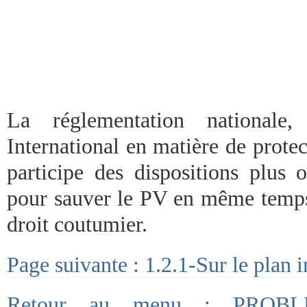
La réglementation nationale
International en matière de prote
participe des dispositions plus 
pour sauver le PV en même temps 
droit coutumier.
Page suivante : 1.2.1-Sur le plan i
Retour au menu : PROB