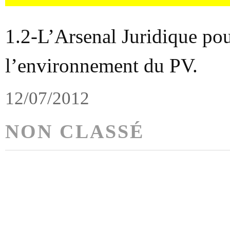
1.2-L’Arsenal Juridique pou
l’environnement du PV.
12/07/2012
NON CLASSÉ