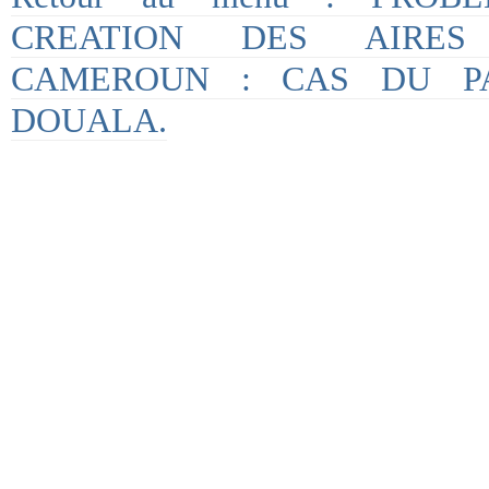
CREATION DES AIRES
CAMEROUN : CAS DU P
DOUALA.