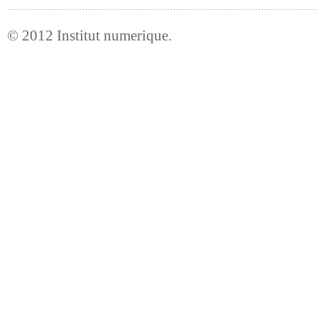
© 2012
Institut numerique
.