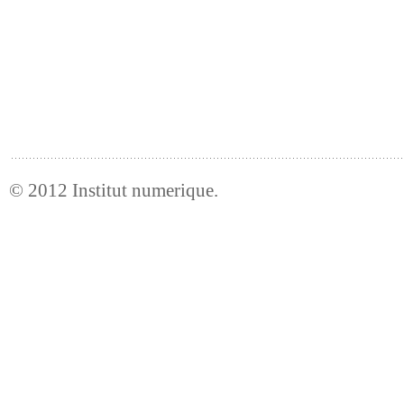
© 2012
Institut numerique
.