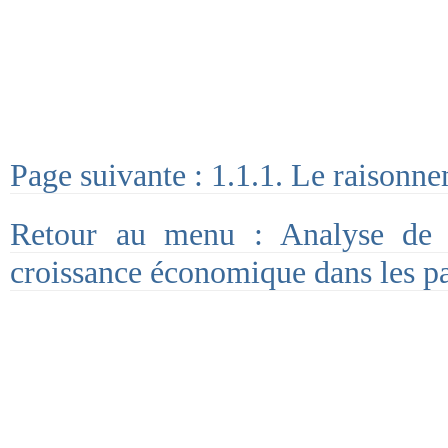
Page suivante : 1.1.1. Le raisonn
Retour au menu : Analyse de la
croissance économique dans les