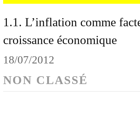
1.1. L’inflation comme facte
croissance économique
18/07/2012
NON CLASSÉ