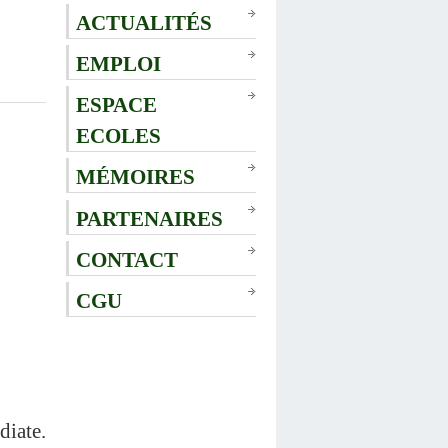
ACTUALITÉS
EMPLOI
ESPACE
ECOLES
MÉMOIRES
PARTENAIRES
CONTACT
CGU
diate.