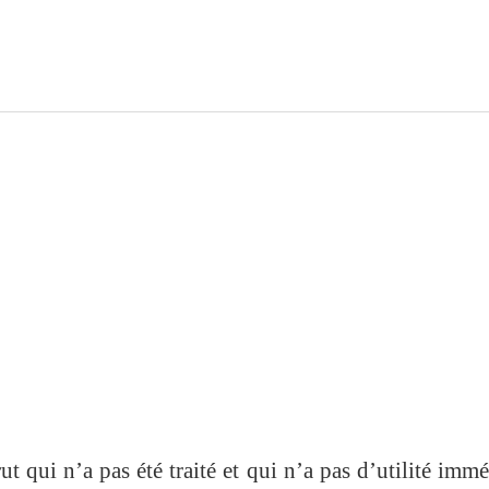
 qui n’a pas été traité et qui n’a pas d’utilité immé