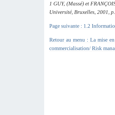
1 GUY, (Massé) et FRANÇOISE,
Université, Bruxelles, 2001, p
Page suivante : 1.2 Informatio
Retour au menu : La mise en 
commercialisation/ Risk m