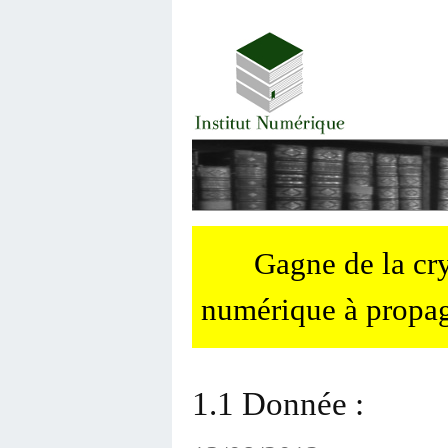
Gagne de la c
numérique à propag
1.1 Donnée :