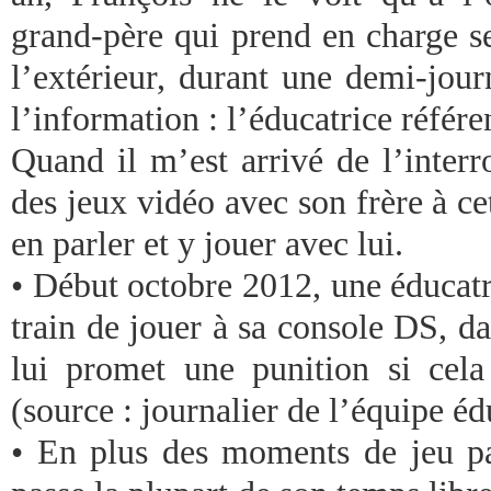
grand-père qui prend en charge se
l’extérieur, durant une demi-jou
l’information : l’éducatrice référe
Quand il m’est arrivé de l’interr
des jeux vidéo avec son frère à cet
en parler et y jouer avec lui.
• Début octobre 2012, une éducatr
train de jouer à sa console DS, dan
lui promet une punition si cela
(source : journalier de l’équipe éd
• En plus des moments de jeu pas