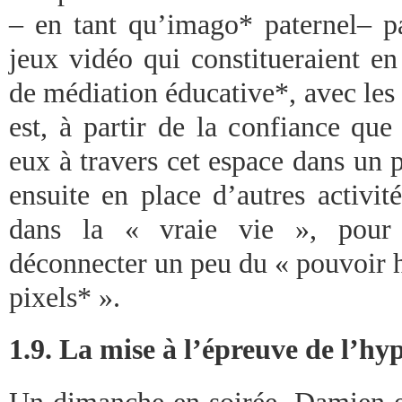
– en tant qu’imago* paternel– 
jeux vidéo qui constitueraient 
de médiation éducative*, avec les 
est, à partir de la confiance que
eux à travers cet espace dans un 
ensuite en place d’autres activi
dans la « vraie vie », pour 
déconnecter un peu du « pouvoir 
pixels* ».
1.9. La mise à l’épreuve de l’hy