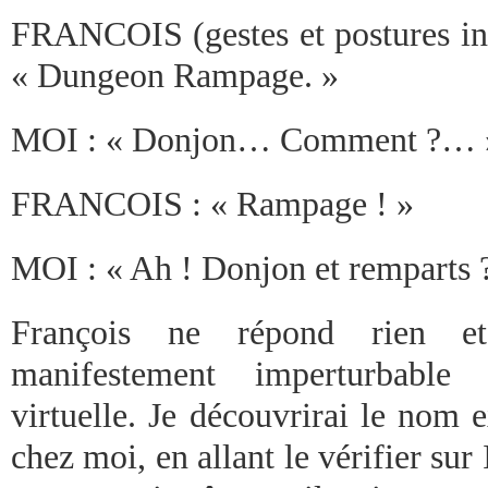
FRANCOIS (gestes et postures inc
« Dungeon Rampage. »
MOI : « Donjon… Comment ?… 
FRANCOIS : « Rampage ! »
MOI : « Ah ! Donjon et remparts
François ne répond rien et
manifestement imperturbable 
virtuelle. Je découvrirai le nom e
chez moi, en allant le vérifier sur 