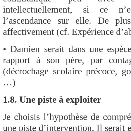
intellectuellement, si ce n
l’ascendance sur elle. De plu
affectivement (cf. Expérience d’ab
• Damien serait dans une espèce 
rapport à son père, par contag
(décrochage scolaire précoce, go
…)
1.8. Une piste à exploiter
Je choisis l’hypothèse de compré
une piste d’intervention. Il serait 