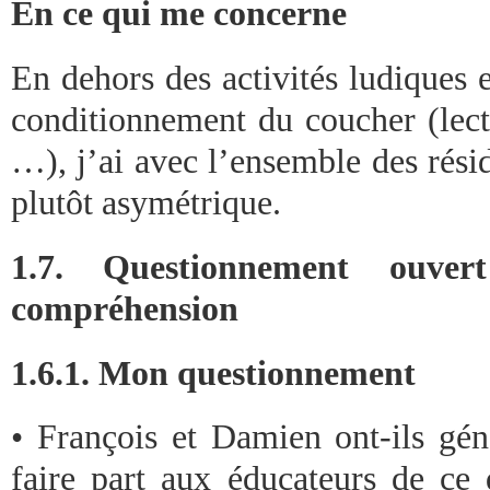
En ce qui me concerne
En dehors des activités ludiques
conditionnement du coucher (lectu
…), j’ai avec l’ensemble des rési
plutôt asymétrique.
1.7. Questionnement ouver
compréhension
1.6.1. Mon questionnement
• François et Damien ont-ils gén
faire part aux éducateurs de ce 