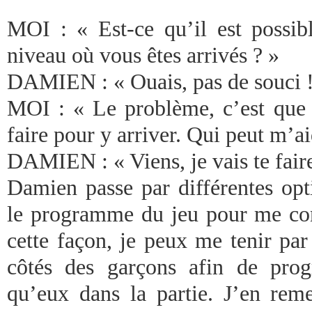
MOI : « Est-ce qu’il est possib
niveau où vous êtes arrivés ? »
DAMIEN : « Ouais, pas de souci !
MOI : « Le problème, c’est que
faire pour y arriver. Qui peut m’ai
DAMIEN : « Viens, je vais te faire
Damien passe par différentes opt
le programme du jeu pour me co
cette façon, je peux me tenir par
côtés des garçons afin de pro
qu’eux dans la partie. J’en reme