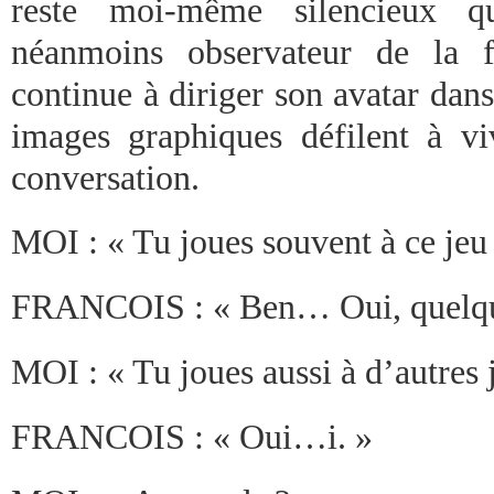
reste moi-même silencieux qu
néanmoins observateur de la 
continue à diriger son avatar dan
images graphiques défilent à viv
conversation.
MOI : « Tu joues souvent à ce jeu
FRANCOIS : « Ben… Oui, quelqu
MOI : « Tu joues aussi à d’autres j
FRANCOIS : « Oui…i. »