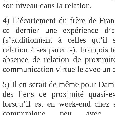
son niveau dans la relation.
4) L’écartement du frère de Fran
ce dernier une expérience d’a
(s’additionnant à celles qu’il
relation à ses parents). François t
absence de relation de proximit
communication virtuelle avec un a
5) Il en serait de même pour Damie
des liens de proximité quasi-ex
lorsqu’il est en week-end chez s
communique peu avec u