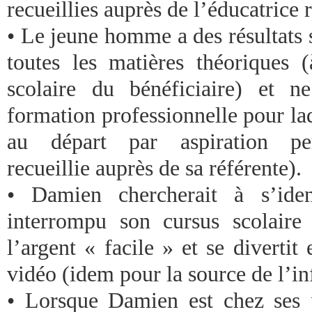
recueillies auprès de l’éducatrice 
• Le jeune homme a des résultats 
toutes les matières théoriques 
scolaire du bénéficiaire) et n
formation professionnelle pour laqu
au départ par aspiration per
recueillie auprès de sa référente).
• Damien chercherait à s’iden
interrompu son cursus scolaire
l’argent « facile » et se divertit 
vidéo (idem pour la source de l’i
• Lorsque Damien est chez ses 