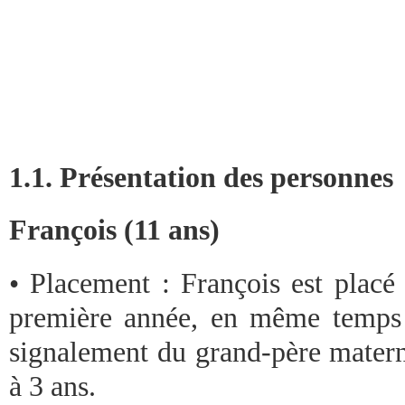
1.1. Présentation des personnes
François (11 ans)
• Placement : François est placé
première année, en même temps 
signalement du grand-père materne
à 3 ans.