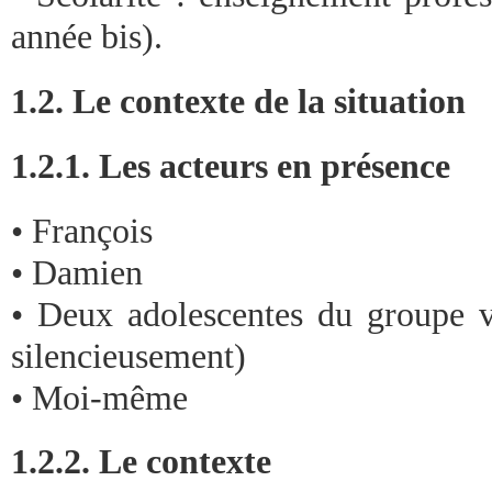
année bis).
1.2. Le contexte de la situation
1.2.1. Les acteurs en présence
• François
• Damien
• Deux adolescentes du groupe ve
silencieusement)
• Moi-même
1.2.2. Le contexte