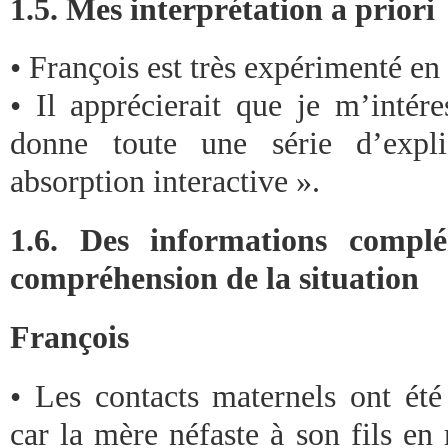
1.5. Mes interprétation a priori
• François est très expérimenté en
• Il apprécierait que je m’intér
donne toute une série d’expl
absorption interactive ».
1.6. Des informations complé
compréhension de la situation
François
• Les contacts maternels ont ét
car la mère néfaste à son fils en