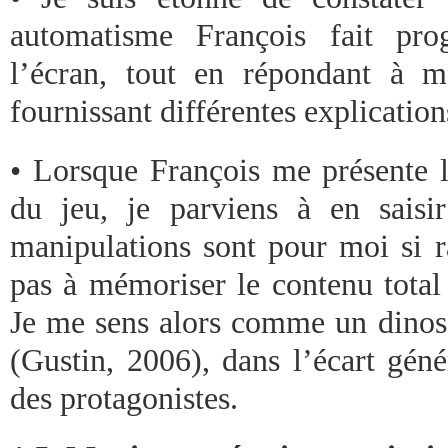
automatisme François fait pro
l’écran, tout en répondant à 
fournissant différentes explicatio
• Lorsque François me présente l
du jeu, je parviens à en saisi
manipulations sont pour moi si r
pas à mémoriser le contenu total
Je me sens alors comme un dinos
(Gustin, 2006), dans l’écart gén
des protagonistes.