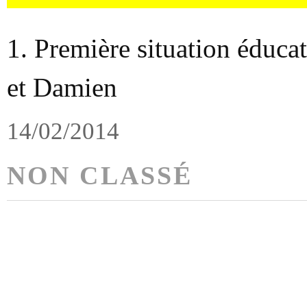
1. Première situation éducat
et Damien
14/02/2014
NON CLASSÉ