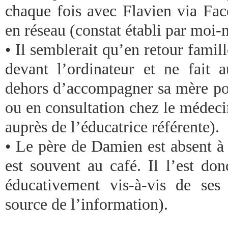
chaque fois avec Flavien via Fac
en réseau (constat établi par moi
• Il semblerait qu’en retour famill
devant l’ordinateur et ne fait a
dehors d’accompagner sa mère pour
ou en consultation chez le médeci
auprès de l’éducatrice référente).
• Le père de Damien est absent à 
est souvent au café. Il l’est don
éducativement vis-à-vis de ses
source de l’information).