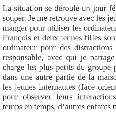
La situation se déroule un jour fé
souper. Je me retrouve avec les jeu
manger pour utiliser les ordinateur
François et deux jeunes filles so
ordinateur pour des distractions 
responsable, avec qui je partage
charge les plus petits du groupe 
dans une autre partie de la maiso
les jeunes internautes (face orien
pour observer leurs interactio
temps en temps, d’autres enfants tr