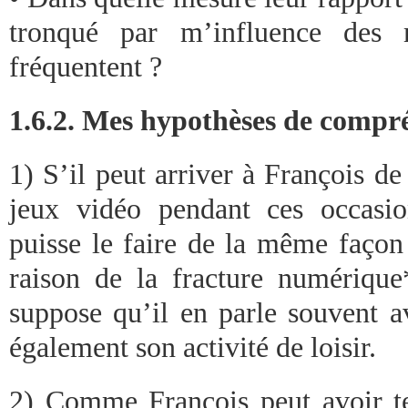
tronqué par m’influence des m
fréquentent ?
1.6.2. Mes hypothèses de compr
1) S’il peut arriver à François de
jeux vidéo pendant ces occasio
puisse le faire de la même façon
raison de la fracture numériqu
suppose qu’il en parle souvent a
également son activité de loisir.
2) Comme François peut avoir t