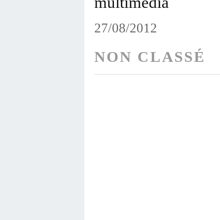
multimédia
27/08/2012
NON CLASSÉ