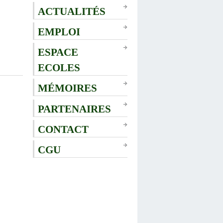
ACTUALITÉS
EMPLOI
ESPACE
ECOLES
MÉMOIRES
PARTENAIRES
CONTACT
CGU