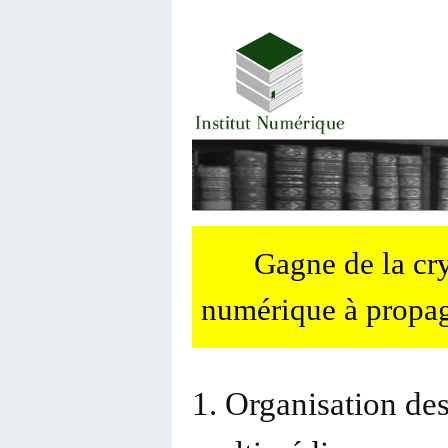
Gagne de la c
numérique à propag
1. Organisation des