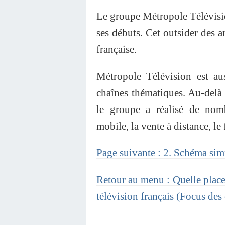
Le groupe Métropole Télévisi
ses débuts. Cet outsider des a
française.
Métropole Télévision est 
chaînes thématiques. Au-delà d
le groupe a réalisé de nomb
mobile, la vente à distance, le 
Page suivante : 2. Schéma sim
Retour au menu : Quelle place 
télévision français (Focus des